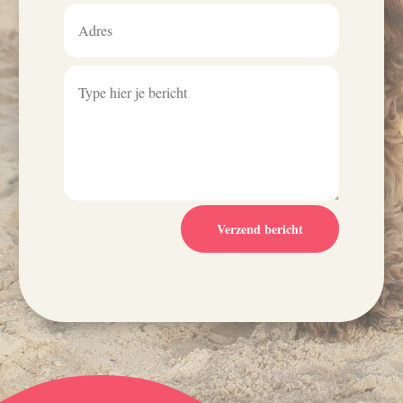
Verzend bericht